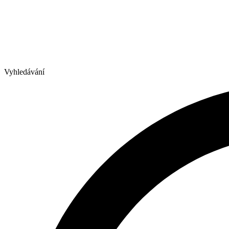
Vyhledávání