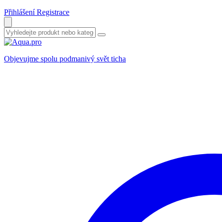
Přihlášení
Registrace
Objevujme spolu podmanivý svět ticha