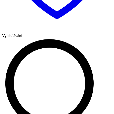
Vyhledávání