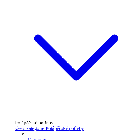
Potápěčské potřeby
vše z kategorie Potápěčské potřeby
Výprodej