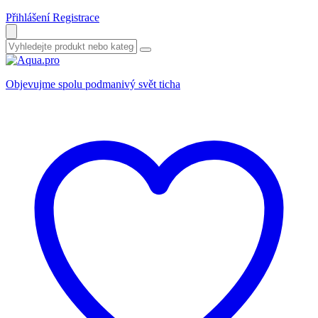
Přihlášení
Registrace
Objevujme spolu podmanivý svět ticha