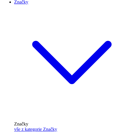
Značky
Značky
vše z kategorie Značky