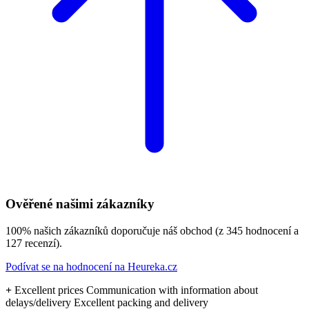
Ověřené našimi zákazníky
100% našich zákazníků doporučuje náš obchod (z 345 hodnocení a
127 recenzí).
Podívat se na hodnocení na Heureka.cz
+
Excellent prices Communication with information about
delays/delivery Excellent packing and delivery