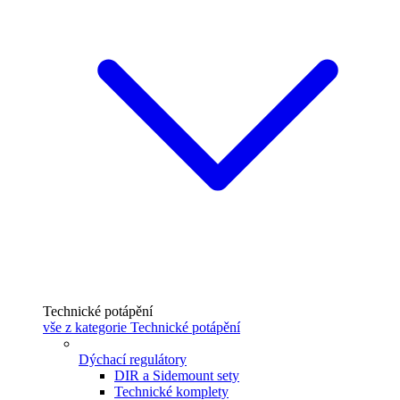
Technické potápění
vše z kategorie Technické potápění
Dýchací regulátory
DIR a Sidemount sety
Technické komplety