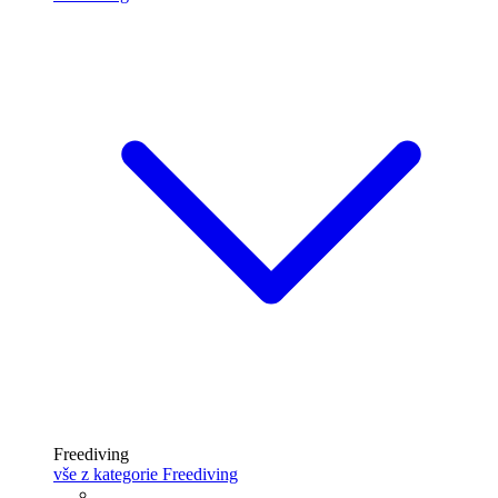
Freediving
vše z kategorie Freediving