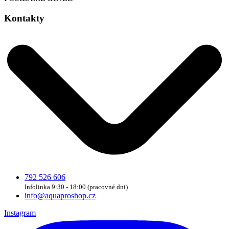
Kontakty
792 526 606
Infolinka 9:30 - 18:00 (pracovné dni)
info@aquaproshop.cz
Instagram