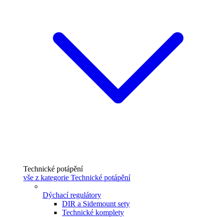
Technické potápění
vše z kategorie Technické potápění
Dýchací regulátory
DIR a Sidemount sety
Technické komplety