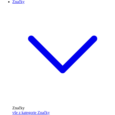
Značky
Značky
vše z kategorie Značky