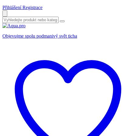
Přihlášení
Registrace
Objevujme spolu podmanivý svět ticha