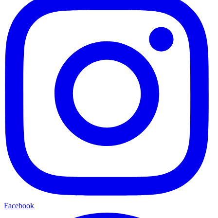
Facebook