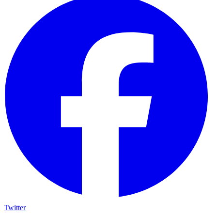
Twitter