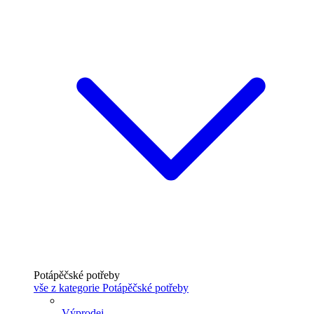
Potápěčské potřeby
vše z kategorie Potápěčské potřeby
Výprodej