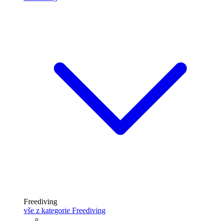
Freediving
vše z kategorie Freediving