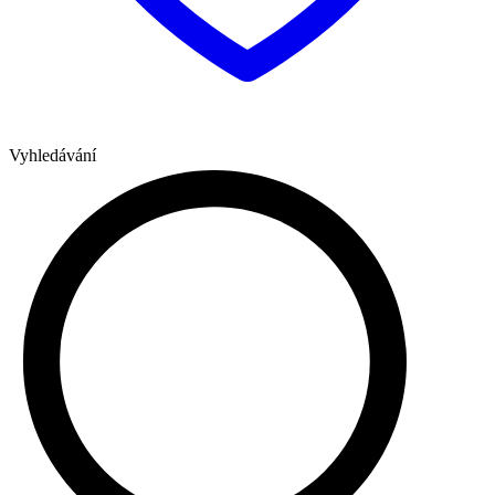
Vyhledávání