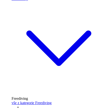
Freediving
vše z kategorie Freediving