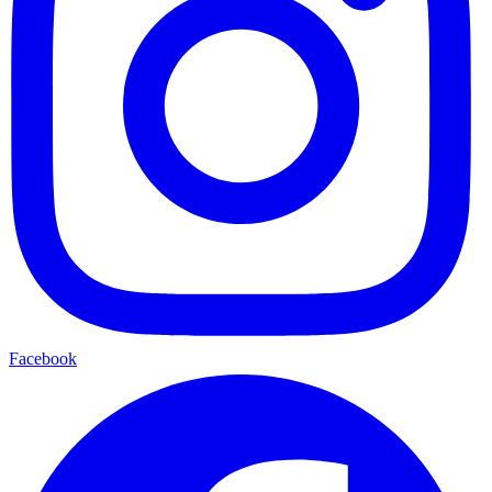
Facebook