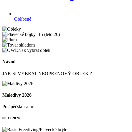
Oblíbené
Návod
JAK SI VYBRAT NEOPRENOVÝ OBLEK ?
Maledivy 2026
Potápěčské safari
06.11.2026