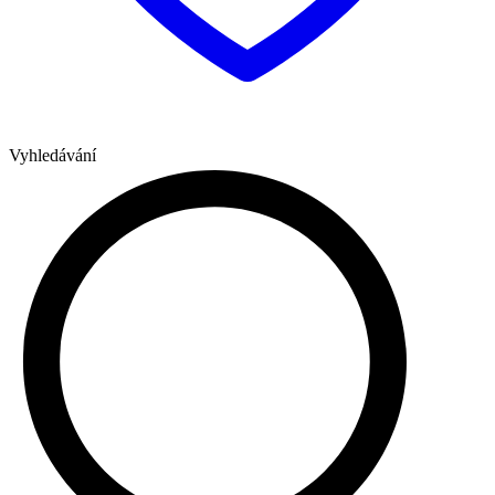
Vyhledávání