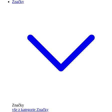
Značky
Značky
vše z kategorie Značky