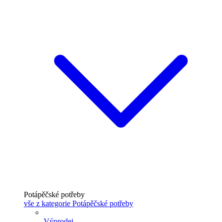
Potápěčské potřeby
vše z kategorie Potápěčské potřeby
Výprodej