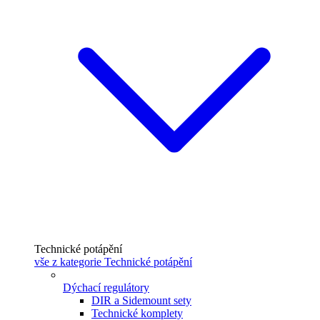
Technické potápění
vše z kategorie Technické potápění
Dýchací regulátory
DIR a Sidemount sety
Technické komplety