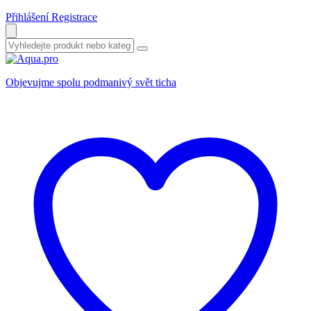
Přihlášení
Registrace
Objevujme spolu podmanivý svět ticha