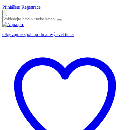
Přihlášení
Registrace
Objevujme spolu podmanivý svět ticha