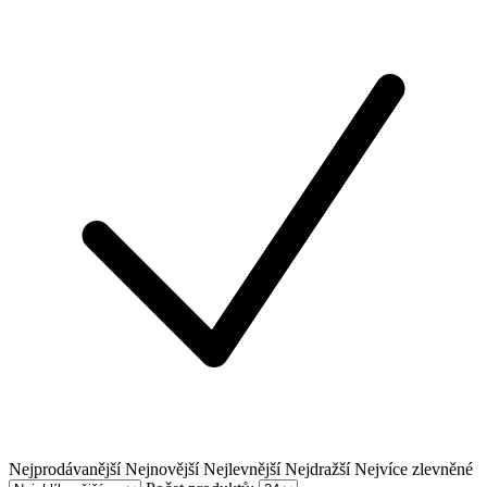
Nejprodávanější
Nejnovější
Nejlevnější
Nejdražší
Nejvíce zlevněné