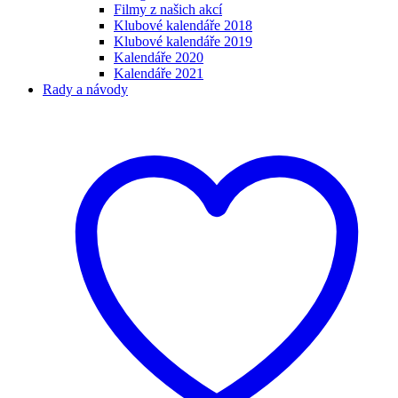
Filmy z našich akcí
Klubové kalendáře 2018
Klubové kalendáře 2019
Kalendáře 2020
Kalendáře 2021
Rady a návody