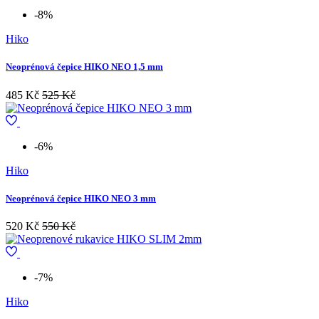
-8%
Hiko
Neoprénová čepice HIKO NEO 1,5 mm
485 Kč
525 Kč
-6%
Hiko
Neoprénová čepice HIKO NEO 3 mm
520 Kč
550 Kč
-7%
Hiko