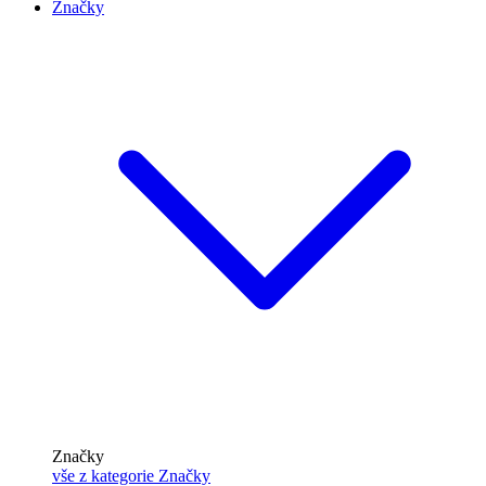
Značky
Značky
vše z kategorie Značky