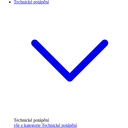
Technické potápění
Technické potápění
vše z kategorie Technické potápění