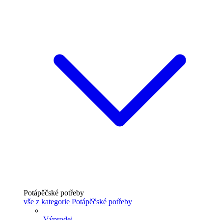
Potápěčské potřeby
vše z kategorie Potápěčské potřeby
Výprodej