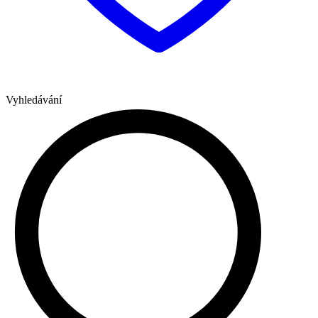
Vyhledávání