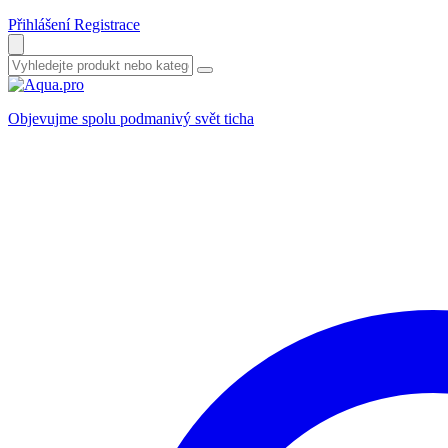
Přihlášení
Registrace
Objevujme spolu podmanivý svět ticha