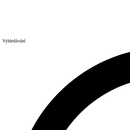
Vyhledávání