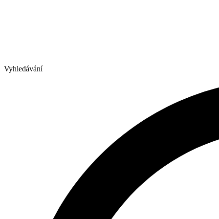
Vyhledávání