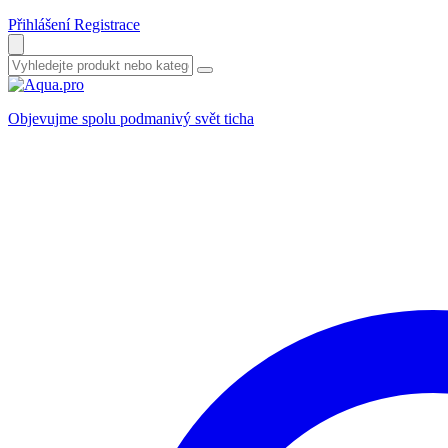
Přihlášení
Registrace
Objevujme spolu podmanivý svět ticha