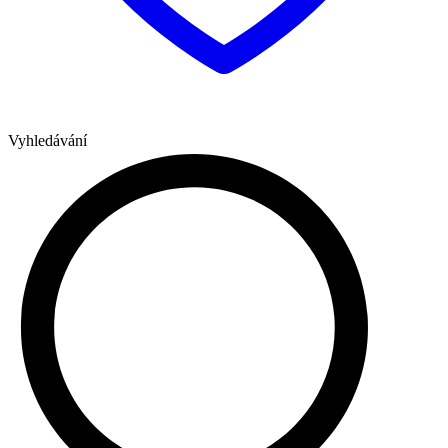
Vyhledávání