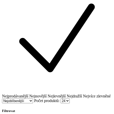
Nejprodávanější
Nejnovější
Nejlevnější
Nejdražší
Nejvíce zlevněné
Počet produktů:
Filtrovat