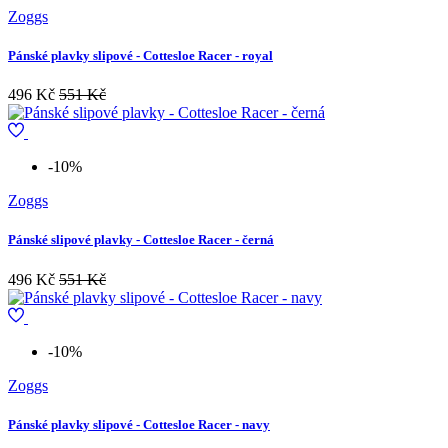
Zoggs
Pánské plavky slipové - Cottesloe Racer - royal
496 Kč
551 Kč
-10%
Zoggs
Pánské slipové plavky - Cottesloe Racer - černá
496 Kč
551 Kč
-10%
Zoggs
Pánské plavky slipové - Cottesloe Racer - navy