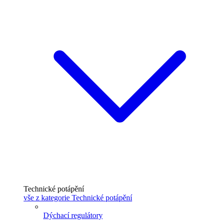
Technické potápění
vše z kategorie Technické potápění
Dýchací regulátory