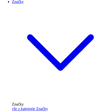
Značky
Značky
vše z kategorie Značky