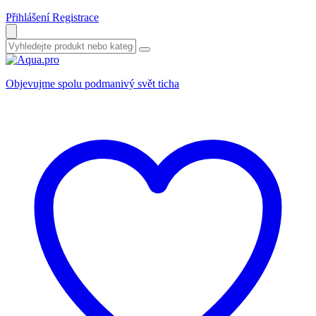
Přihlášení
Registrace
Objevujme spolu podmanivý svět ticha