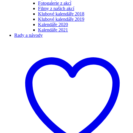
Fotogalerie z akcí
Filmy z našich akcí
Klubové kalendáře 2018
Klubové kalendáře 2019
Kalendáře 2020
Kalendáře 2021
Rady a návody