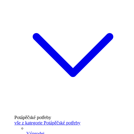
Potápěčské potřeby
vše z kategorie Potápěčské potřeby
Výprodej