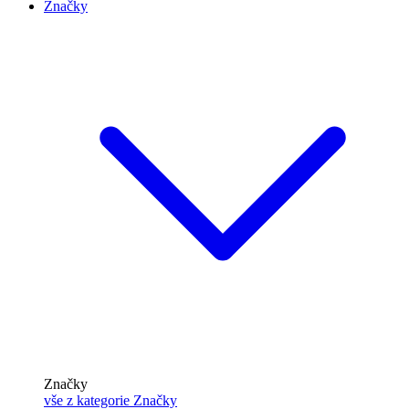
Značky
Značky
vše z kategorie Značky