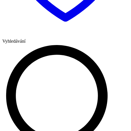
Vyhledávání