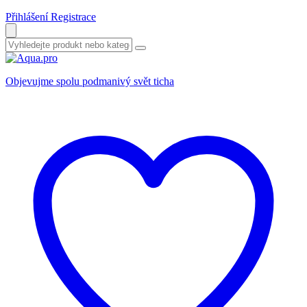
Přihlášení
Registrace
Objevujme spolu podmanivý svět ticha