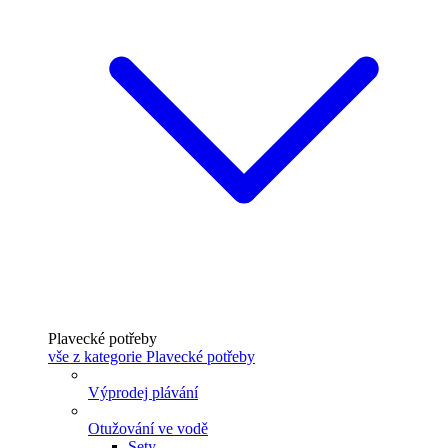
Plavecké potřeby
vše z kategorie Plavecké potřeby
Výprodej plávání
Otužování ve vodě
Sety