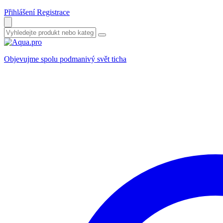
Přihlášení
Registrace
Objevujme spolu podmanivý svět ticha