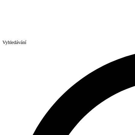
Vyhledávání