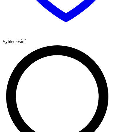
Vyhledávání