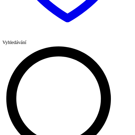
Vyhledávání