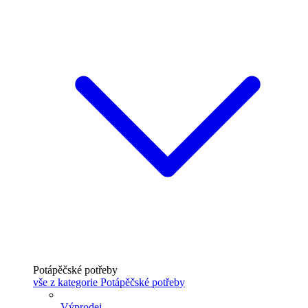
Potápěčské potřeby
vše z kategorie Potápěčské potřeby
Výprodej