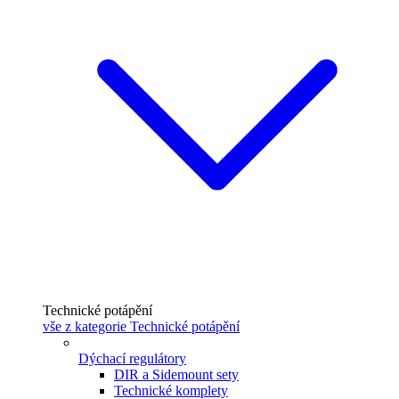
Technické potápění
vše z kategorie Technické potápění
Dýchací regulátory
DIR a Sidemount sety
Technické komplety