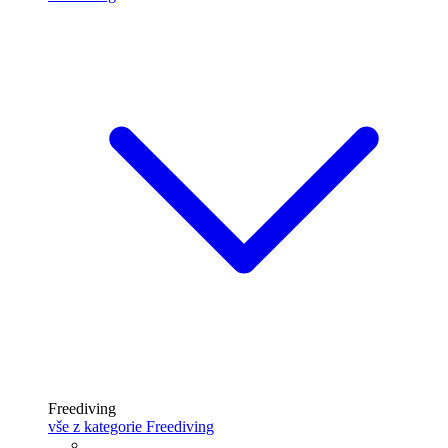
Freediving
vše z kategorie Freediving