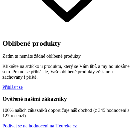
Oblíbené produkty
Zatím tu nemáte žádné oblíbené produkty
Klikněte na
srdíčko
u produktu, který se Vám líbí, a my ho uložíme
sem. Pokud se přihlásíte, Vaše oblíbené produkty zůstanou
zachovány i příště.
Přihlásit se
Ověřené našimi zákazníky
100% našich zákazníků doporučuje náš obchod (z 345 hodnocení a
127 recenzí).
Podívat se na hodnocení na Heureka.cz