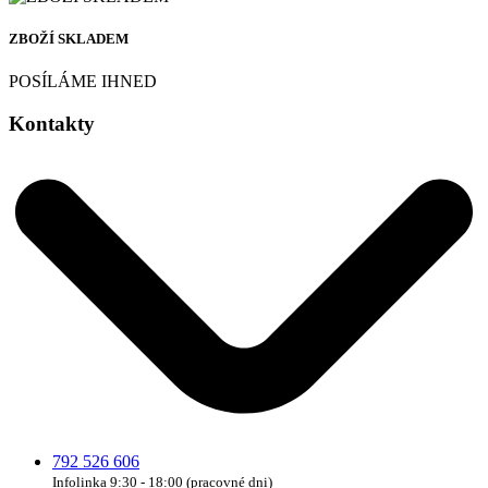
ZBOŽÍ SKLADEM
POSÍLÁME IHNED
Kontakty
792 526 606
Infolinka 9:30 - 18:00 (pracovné dni)