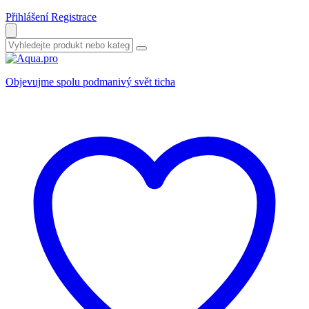
Přihlášení
Registrace
Objevujme spolu podmanivý svět ticha