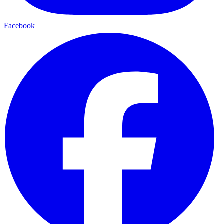
Facebook