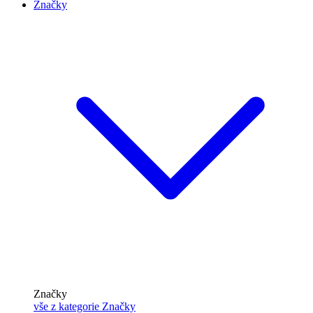
Značky
Značky
vše z kategorie Značky