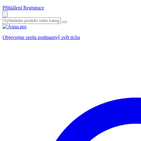
Přihlášení
Registrace
Objevujme spolu podmanivý svět ticha