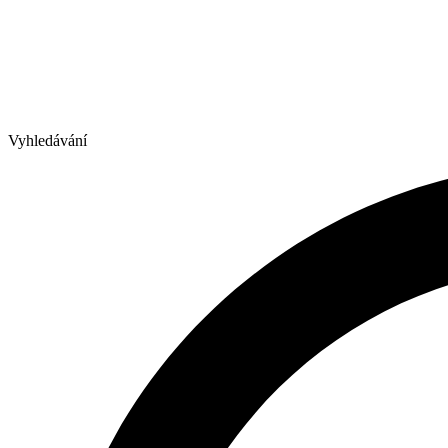
Vyhledávání