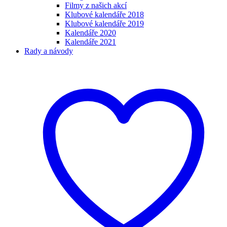
Filmy z našich akcí
Klubové kalendáře 2018
Klubové kalendáře 2019
Kalendáře 2020
Kalendáře 2021
Rady a návody