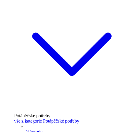
Potápěčské potřeby
vše z kategorie Potápěčské potřeby
Výprodej