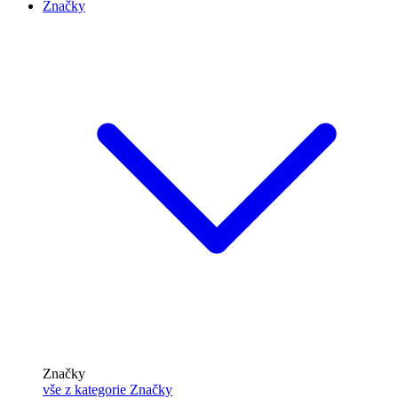
Značky
Značky
vše z kategorie Značky