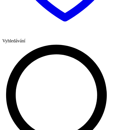
Vyhledávání