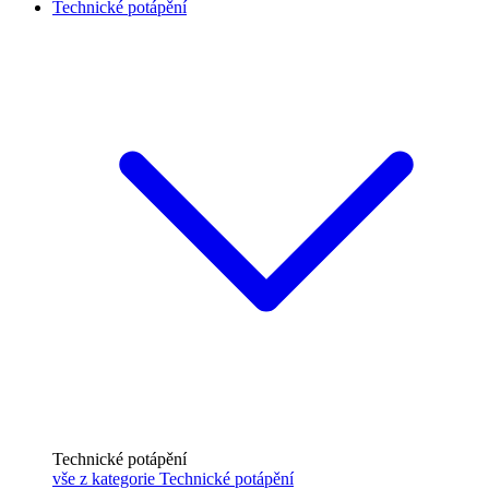
Technické potápění
Technické potápění
vše z kategorie Technické potápění