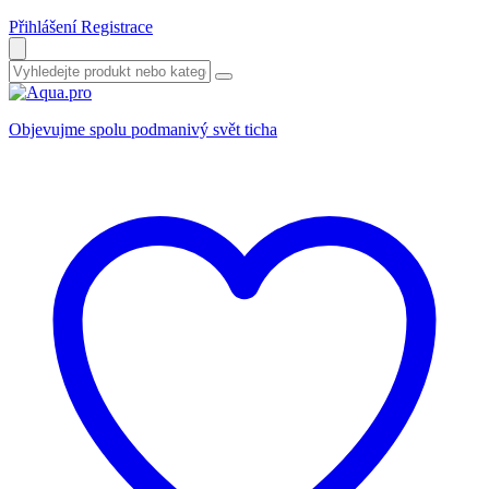
Přihlášení
Registrace
Objevujme spolu podmanivý svět ticha